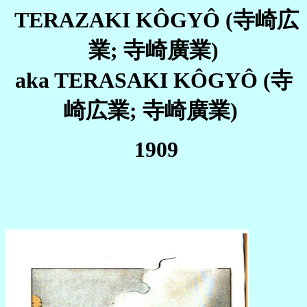
TERAZAKI KÔGYÔ (寺崎広
業; 寺崎廣業)
aka TERASAKI KÔGYÔ (寺
崎広業; 寺崎廣業)
1909